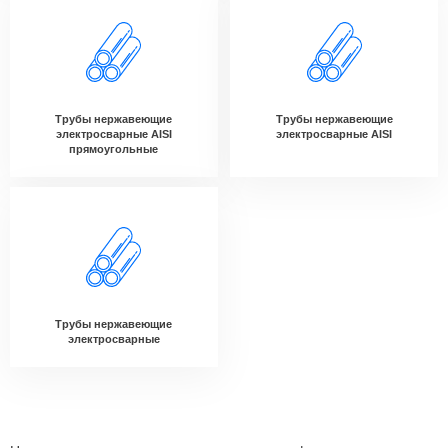
Трубы нержавеющие
Трубы нержавеющие
электросварные AISI
электросварные AISI
прямоугольные
Трубы нержавеющие
электросварные