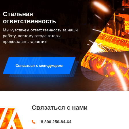
Стальная
ответственность
Мы чувствуем ответственность за наши
работу, поэтому всегда готовы
предоставить гарантию.
Связаться с менеджером
Связаться с нами
8 800 250-84-64