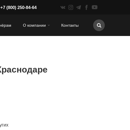
+7 (800) 250-84-64
нёрам
О компании
Контакты
Краснодаре
угих