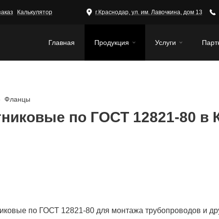
заказ
Калькулятор
г.Краснодар, ул. им. Лавочкина, дом 13
Главная
Продукция
Услуги
Парт
Фланцы
никовые по ГОСТ 12821-80
в 
иковые по ГОСТ 12821-80 для монтажа трубопроводов и др