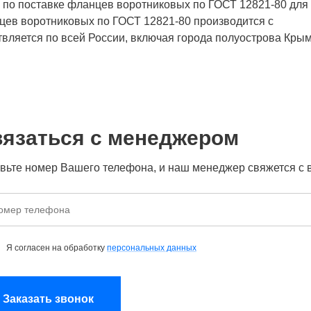
и по поставке фланцев воротниковых по ГОСТ 12821-80 для
ев воротниковых по ГОСТ 12821-80 производится с
твляется по всей России, включая города полуострова Крым
язаться с менеджером
вьте номер Вашего телефона, и наш менеджер свяжется с 
р
фона
Я согласен на обработку
персональных данных