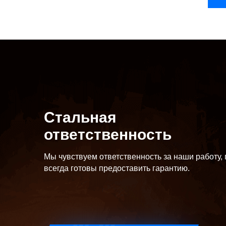
Стальная
ответственность
Мы чувствуем ответственность за наши работу,
всегда готовы предоставить гарантию.