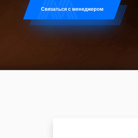
Связаться с менеджером