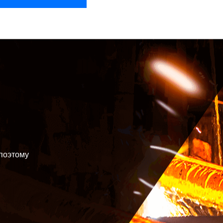
 поэтому